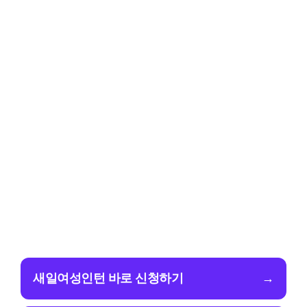
새일여성인턴 바로 신청하기
→