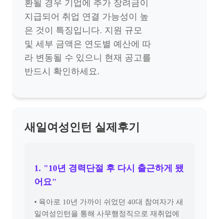
환될 경우 기업에 추가 장려금이
지급되어 취업 연결 가능성이 높
은 것이 특징입니다. 지원 규모
및 세부 금액은 연도별 예산에 따
라 변동될 수 있으니 현재 공고를
반드시 확인하세요.
새일여성인턴 실제후기
1. "10년 경력단절 후 다시 출근하게 됐
어요"
• 육아로 10년 가까이 쉬었던 40대 참여자가 새
일여성인턴을 통해 사무행정직으로 재취업에