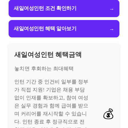
새일여성인턴 조건 확인하기
→
새일여성인턴 혜택 알아보기
→
새일여성인턴 혜택금액
놓치면 후회하는 최대혜택
인턴 기간 중 인건비 일부를 정부
가 직접 지원! 기업은 채용 부담
없이 인재를 확보하고, 참여 여성
은 실무 경험과 함께 급여를 받으
💰
며 커리어를 재시작할 수 있습니
다. 인턴 종료 후 정규직으로 전