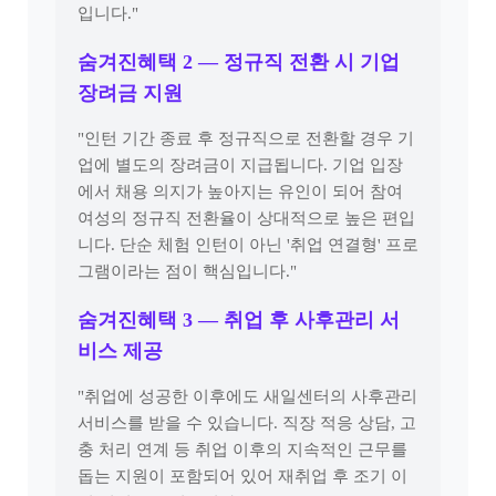
입니다."
숨겨진혜택 2 — 정규직 전환 시 기업
장려금 지원
"인턴 기간 종료 후 정규직으로 전환할 경우 기
업에 별도의 장려금이 지급됩니다. 기업 입장
에서 채용 의지가 높아지는 유인이 되어 참여
여성의 정규직 전환율이 상대적으로 높은 편입
니다. 단순 체험 인턴이 아닌 '취업 연결형' 프로
그램이라는 점이 핵심입니다."
숨겨진혜택 3 — 취업 후 사후관리 서
비스 제공
"취업에 성공한 이후에도 새일센터의 사후관리
서비스를 받을 수 있습니다. 직장 적응 상담, 고
충 처리 연계 등 취업 이후의 지속적인 근무를
돕는 지원이 포함되어 있어 재취업 후 조기 이