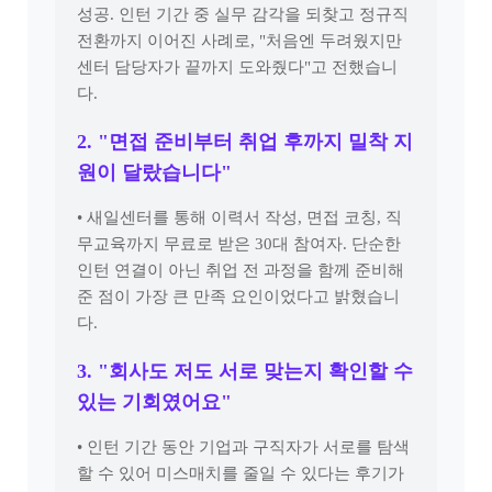
성공. 인턴 기간 중 실무 감각을 되찾고 정규직
전환까지 이어진 사례로, "처음엔 두려웠지만
센터 담당자가 끝까지 도와줬다"고 전했습니
다.
2. "면접 준비부터 취업 후까지 밀착 지
원이 달랐습니다"
• 새일센터를 통해 이력서 작성, 면접 코칭, 직
무교육까지 무료로 받은 30대 참여자. 단순한
인턴 연결이 아닌 취업 전 과정을 함께 준비해
준 점이 가장 큰 만족 요인이었다고 밝혔습니
다.
3. "회사도 저도 서로 맞는지 확인할 수
있는 기회였어요"
• 인턴 기간 동안 기업과 구직자가 서로를 탐색
할 수 있어 미스매치를 줄일 수 있다는 후기가