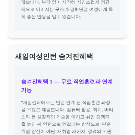
많습니다. 부담 없이 시작해 자연스럽게 정규
직으로 이어지는 구조가 경력단절 여성에게 특
히 좋은 반응을 얻고 있습니다.
새일여성인턴 숨겨진혜택
숨겨진혜택 1 — 무료 직업훈련과 연계
가능
"새일센터에서는 인턴 연계 전 직업훈련 과정
을 무료로 제공합니다. 컴퓨터 활용, 회계, 바리
스타 등 실질적인 기술을 익히고 취업 경쟁력
을 높인 뒤 인턴으로 연결되는 방식으로, 단순
취업 알선이 아닌 '재취업 패키지' 성격의 지원