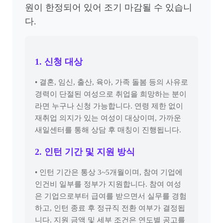
원이 한정되어 있어 조기 마감될 수 있습니
다.
1. 신청 대상
• 결혼, 임신, 출산, 육아, 가족 돌봄 등의 사유로
경력이 단절된 여성으로 취업을 희망하는 분이
라면 누구나 신청 가능합니다. 연령 제한 없이
재취업 의지가 있는 여성이 대상이며, 가까운
새일센터를 통해 상담 후 매칭이 진행됩니다.
2. 인턴 기간 및 지원 방식
• 인턴 기간은 통상 3~5개월이며, 참여 기업에
인건비 일부를 정부가 지원합니다. 참여 여성
은 기업으로부터 급여를 받으면서 실무를 경험
하고, 인턴 종료 후 정규직 전환 여부가 결정됩
니다. 지원 금액 및 세부 조건은 연도별 공고를