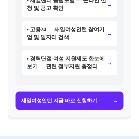
• 새일센터 통합포털 — 온라인 신
→
청 및 공고 확인
• 고용24 — 새일여성인턴 참여기
→
업 및 일자리 검색
• 경력단절 여성 지원제도 한눈에
→
보기 — 관련 정부지원 총정리
→
새일여성인턴 지금 바로 신청하기