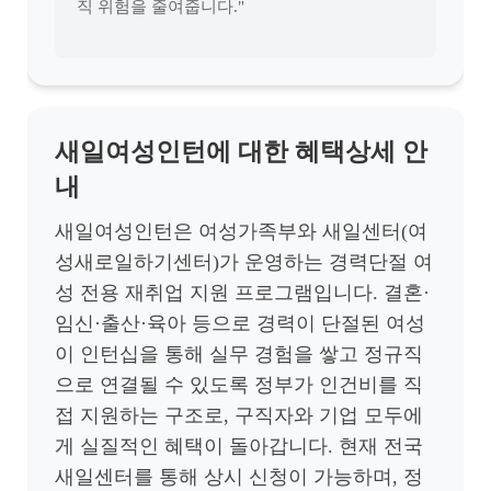
직 위험을 줄여줍니다."
새일여성인턴에 대한 혜택상세 안
내
새일여성인턴은 여성가족부와 새일센터(여
성새로일하기센터)가 운영하는 경력단절 여
성 전용 재취업 지원 프로그램입니다. 결혼·
임신·출산·육아 등으로 경력이 단절된 여성
이 인턴십을 통해 실무 경험을 쌓고 정규직
으로 연결될 수 있도록 정부가 인건비를 직
접 지원하는 구조로, 구직자와 기업 모두에
게 실질적인 혜택이 돌아갑니다. 현재 전국
새일센터를 통해 상시 신청이 가능하며, 정