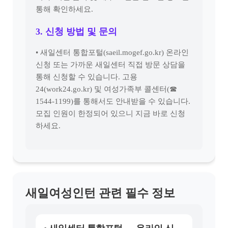
통해 확인하세요.
3. 신청 방법 및 문의
• 새일센터 통합포털(saeil.mogef.go.kr) 온라인
신청 또는 가까운 새일센터 직접 방문 상담을
통해 신청할 수 있습니다. 고용
24(work24.go.kr) 및 여성가족부 콜센터(☎
1544-1199)를 통해서도 안내받을 수 있습니다.
모집 인원이 한정되어 있으니 지금 바로 신청
하세요.
새일여성인턴 관련 필수 정보